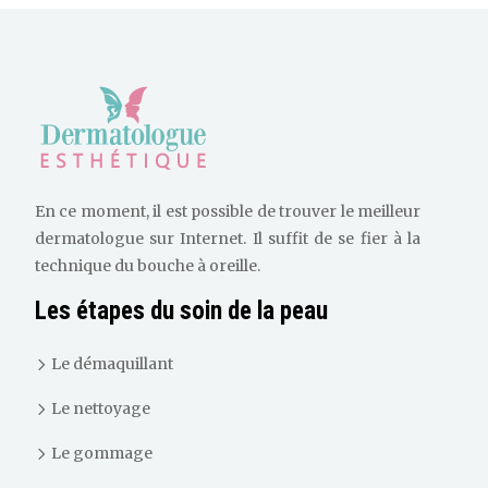
En ce moment, il est possible de trouver le meilleur
dermatologue sur Internet. Il suffit de se fier à la
technique du bouche à oreille.
Les étapes du soin de la peau
Le démaquillant
Le nettoyage
Le gommage