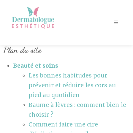
Plan du site
Beauté et soins
Les bonnes habitudes pour
prévenir et réduire les cors au
pied au quotidien
Baume à lèvres : comment bien le
choisir ?
Comment faire une cire