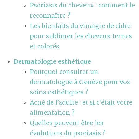
Psoriasis du cheveux : comment le
reconnaître ?
Les bienfaits du vinaigre de cidre
pour sublimer les cheveux ternes
et colorés
Dermatologie esthétique
Pourquoi consulter un
dermatologue à Genève pour vos
soins esthétiques ?
Acné de l’adulte : et si c’était votre
alimentation ?
Quelles peuvent être les
évolutions du psoriasis ?