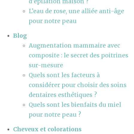
d’épilation maison ?
L’eau de rose, une alliée anti-âge
pour notre peau
Blog
Augmentation mammaire avec
composite : le secret des poitrines
sur-mesure
Quels sont les facteurs à
considérer pour choisir des soins
dentaires esthétiques ?
Quels sont les bienfaits du miel
pour notre peau ?
Cheveux et colorations