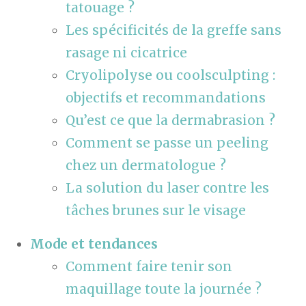
tatouage ?
Les spécificités de la greffe sans
rasage ni cicatrice
Cryolipolyse ou coolsculpting :
objectifs et recommandations
Qu’est ce que la dermabrasion ?
Comment se passe un peeling
chez un dermatologue ?
La solution du laser contre les
tâches brunes sur le visage
Mode et tendances
Comment faire tenir son
maquillage toute la journée ?