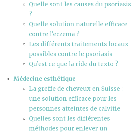
Quelle sont les causes du psoriasis
?
Quelle solution naturelle efficace
contre l’eczema ?
Les différents traitements locaux
possibles contre le psoriasis
Qu’est ce que la ride du texto ?
Médecine esthétique
La greffe de cheveux en Suisse :
une solution efficace pour les
personnes atteintes de calvitie
Quelles sont les différentes
méthodes pour enlever un