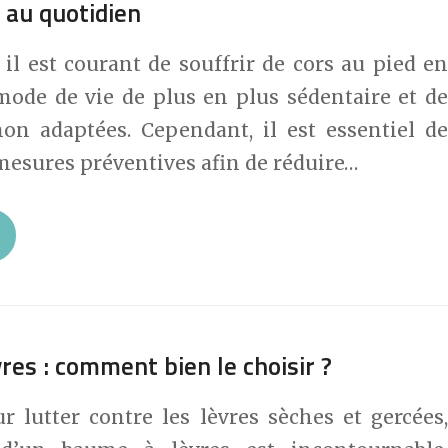
 au quotidien
 il est courant de souffrir de cors au pied en
mode de vie de plus en plus sédentaire et de
on adaptées. Cependant, il est essentiel de
mesures préventives afin de réduire…
res : comment bien le choisir ?
r lutter contre les lèvres sèches et gercées,