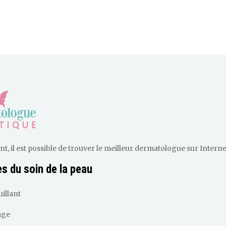
 il est possible de trouver le meilleur dermatologue sur Internet. 
s du soin de la peau
illant
age