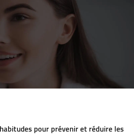
habitudes pour prévenir et réduire les