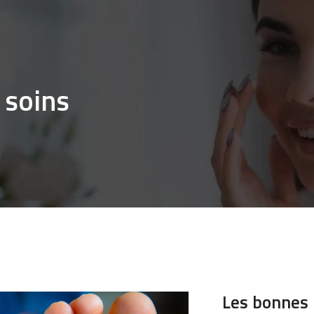
 soins
Les bonnes 