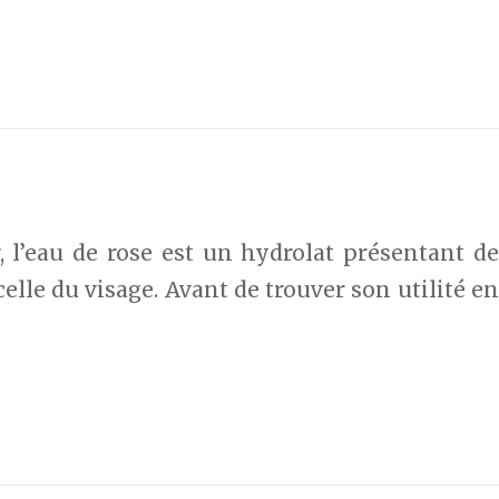
r, l’eau de rose est un hydrolat présentant de
le du visage. Avant de trouver son utilité en