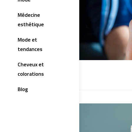
Médecine
esthétique
Mode et
tendances
Cheveux et
colorations
Blog