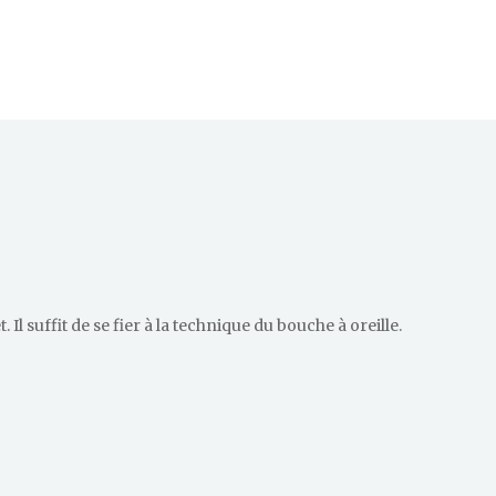
Il suffit de se fier à la technique du bouche à oreille.