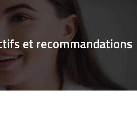
ectifs et recommandations