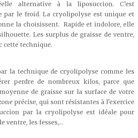
elle alternative à la liposuccion. C’est
 par le froid. La cryolipolyse est unique et
nne la choisissent. Rapide et indolore, elle
ilhouette. Les surplus de graisse de ventre,
c cette technique.
par la technique de cryolipolyse comme les
érer perdre de nombreux kilos, parce que
moyenne de graisse sur la surface de votre
zone précise, qui sont résistantes à l’exercice
uccion par la cryolipolyse est idéale pour
e ventre, les fesses,…