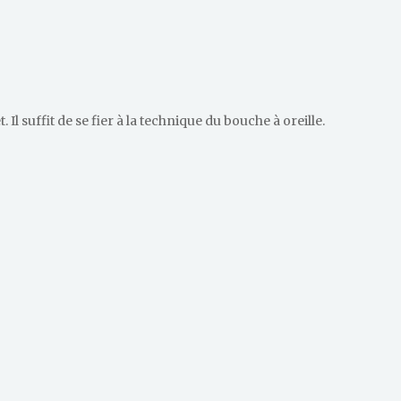
Il suffit de se fier à la technique du bouche à oreille.