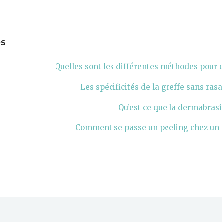
es
Quelles sont les différentes méthodes pour 
Les spécificités de la greffe sans rasa
Qu’est ce que la dermabrasi
Comment se passe un peeling chez un