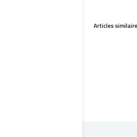
Articles similair